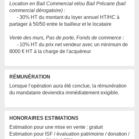
Location en Bail Commercial et/ou Bail Précaire (bail
commercial dérogatoire) :
- 30% HT du montant du loyer annuel HT/HC à
partager à 50/50 entre le bailleur et le locataire
Vente des murs, Pas de porte, Fonds de commerce :
- 10% HT du prix net vendeur avec un minimum de
8000 € HT à la charge de l'acquéreur
RÉMUNÉRATION
Lorsque l’opération aura été conclue, la rémunération
du mandataire deviendra immédiatement exigible.
HONORAIRES ESTIMATIONS
Estimation pour une mise en vente : gratuit
Estimation pour ISF / évaluation patrimoine / donation /