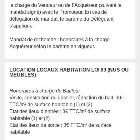
la charge du Vendeur ou de l’Acquéreur (suivant le
mandat signé) avec le Promoteur. En cas de
délégation de mandat, le barème du Déléguant
s’applique.
Mandat de recherche : honoraires à la charge
Acquéreur selon le barème en vigueur.
LOCATION LOCAUX HABITATION LOI 89 (NUS OU
MEUBLÉS)
Honoraires à charge du Bailleur
:
Visite, constitution du dossier, rédaction du bail : 8€
TTC/m² de surface habitable (1) et (2)
Etat des lieux d’entrée : 3€ TTC/m² de surface
habitable (1) et (2)
Etat des lieux de sortie : 3€ TTC/m² de surface
habitable