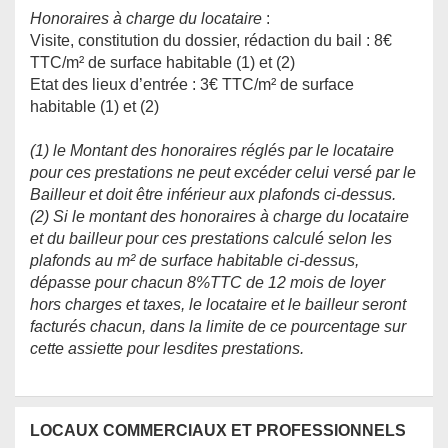
Honoraires à charge du locataire
:
Visite, constitution du dossier, rédaction du bail : 8€
TTC/m² de surface habitable (1) et (2)
Etat des lieux d’entrée : 3€ TTC/m² de surface
habitable (1) et (2)
(1) le Montant des honoraires réglés par le locataire
pour ces prestations ne peut excéder celui versé par le
Bailleur et doit être inférieur aux plafonds ci-dessus.
(2) Si le montant des honoraires à charge du locataire
et du bailleur pour ces prestations calculé selon les
plafonds au m² de surface habitable ci-dessus,
dépasse pour chacun 8%TTC de 12 mois de loyer
hors charges et taxes, le locataire et le bailleur seront
facturés chacun, dans la limite de ce pourcentage sur
cette assiette pour lesdites prestations.
LOCAUX COMMERCIAUX ET PROFESSIONNELS