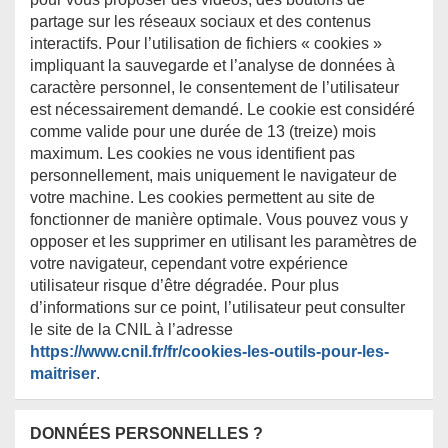
partage sur les réseaux sociaux et des contenus
interactifs. Pour l’utilisation de fichiers « cookies »
impliquant la sauvegarde et l’analyse de données à
caractère personnel, le consentement de l’utilisateur
est nécessairement demandé. Le cookie est considéré
comme valide pour une durée de 13 (treize) mois
maximum. Les cookies ne vous identifient pas
personnellement, mais uniquement le navigateur de
votre machine. Les cookies permettent au site de
fonctionner de manière optimale. Vous pouvez vous y
opposer et les supprimer en utilisant les paramètres de
votre navigateur, cependant votre expérience
utilisateur risque d’être dégradée. Pour plus
d’informations sur ce point, l’utilisateur peut consulter
le site de la CNIL à l’adresse
https://www.cnil.fr/fr/cookies-les-outils-pour-les-
maitriser
.
DONNÉES PERSONNELLES ?