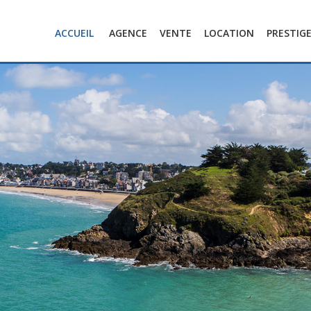
ACCUEIL
AGENCE
VENTE
LOCATION
PRESTIG