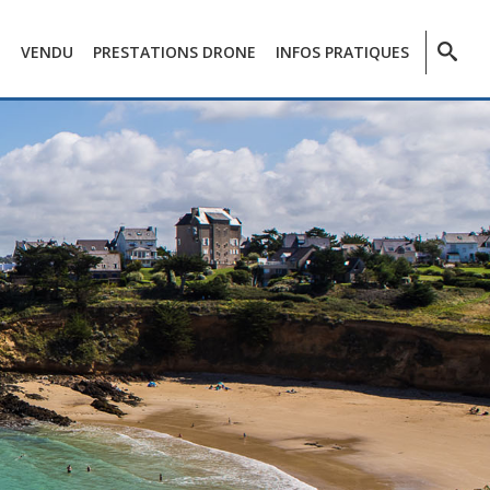
E
VENDU
PRESTATIONS DRONE
INFOS PRATIQUES