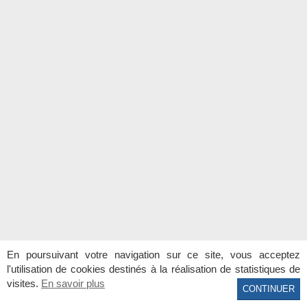
En poursuivant votre navigation sur ce site, vous acceptez
l'utilisation de cookies destinés à la réalisation de statistiques de
visites.
En savoir plus
Agence Côte et Villas - Visitez le site complet