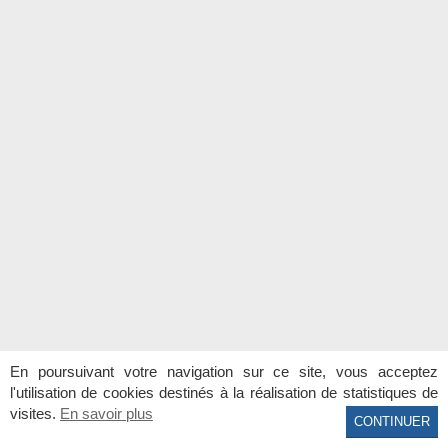
En poursuivant votre navigation sur ce site, vous acceptez
l'utilisation de cookies destinés à la réalisation de statistiques de
visites.
En savoir plus
Agence Côte et Villas - Visitez le site complet